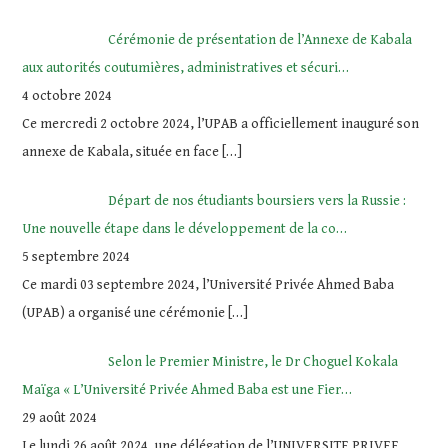
Cérémonie de présentation de l’Annexe de Kabala
aux autorités coutumières, administratives et sécuri…
4 octobre 2024
Ce mercredi 2 octobre 2024, l’UPAB a officiellement inauguré son
annexe de Kabala, située en face
[…]
Départ de nos étudiants boursiers vers la Russie :
Une nouvelle étape dans le développement de la co…
5 septembre 2024
Ce mardi 03 septembre 2024, l’Université Privée Ahmed Baba
(UPAB) a organisé une cérémonie
[…]
Selon le Premier Ministre, le Dr Choguel Kokala
Maïga « L’Université Privée Ahmed Baba est une Fier…
29 août 2024
Le lundi 26 août 2024, une délégation de l’UNIVERSITE PRIVEE