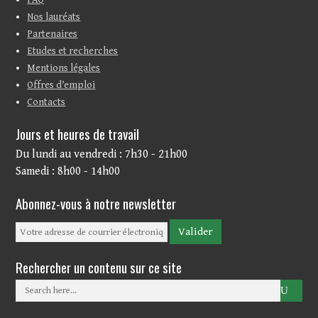
FAQ
Nos lauréats
Partenaires
Etudes et recherches
Mentions légales
Offres d’emploi
Contacts
Jours et heures de travail
Du lundi au vendredi : 7h30 - 21h00
Samedi : 8h00 - 14h00
Abonnez-vous à notre newsletter
Rechercher un contenu sur ce site