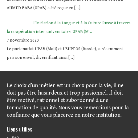
AHMED BABA (UPAB) a été reçue en
[…]
l’Initiation à la Langue et à la Culture Russe à travers
la coopération inter-universitaire: UPAB (M…
7 novembre 2023
Le partenariat UPAB (Mali) et USHPEOS (Russie), a récemment
pris son envol, diversifiant ainsi
[…]
Le choix d’un métier est un choix pour la vie, il ne
doit pas être hasardeux et trop passionnel. Il doit
être motivé, rationnel et subordonné à une
formation de qualité. Nous vous remercions pour la
confiance que vous placerez en notre institution.
Liens utilies