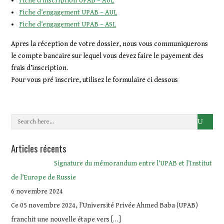
Fiche d’inscription UPAB – AUL
Fiche d’engagement UPAB – AUL
Fiche d’engagement UPAB – ASL
Apres la réception de votre dossier, nous vous communiquerons
le compte bancaire sur lequel vous devez faire le payement des
frais d’inscription.
Pour vous pré inscrire, utilisez le formulaire ci dessous
Articles récents
Signature du mémorandum entre l’UPAB et l’Institut
de l’Europe de Russie
6 novembre 2024
Ce 05 novembre 2024, l’Université Privée Ahmed Baba (UPAB)
franchit une nouvelle étape vers
[…]