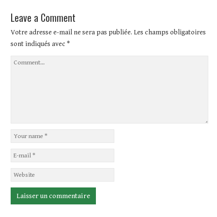
Leave a Comment
Votre adresse e-mail ne sera pas publiée.
Les champs obligatoires
sont indiqués avec
*