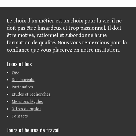
Le choix d’un métier est un choix pour la vie, il ne
doit pas être hasardeux et trop passionnel. Il doit
être motivé, rationnel et subordonné à une
formation de qualité. Nous vous remercions pour la
confiance que vous placerez en notre institution.
Liens utilies
FAQ
Nos lauréats
Partenaires
Etudes et recherches
Mentions légales
Offres d’emploi
Contacts
Jours et heures de travail