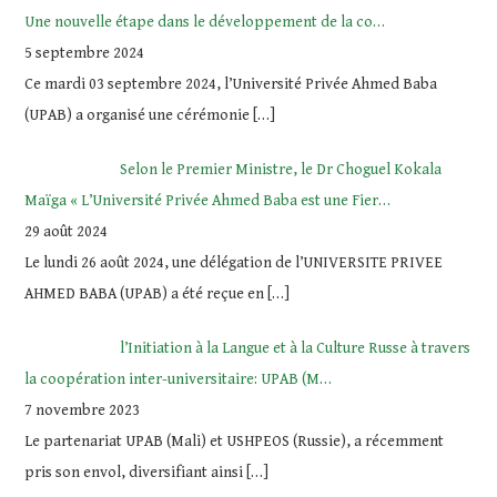
Une nouvelle étape dans le développement de la co…
5 septembre 2024
Ce mardi 03 septembre 2024, l’Université Privée Ahmed Baba
(UPAB) a organisé une cérémonie
[…]
Selon le Premier Ministre, le Dr Choguel Kokala
Maïga « L’Université Privée Ahmed Baba est une Fier…
29 août 2024
Le lundi 26 août 2024, une délégation de l’UNIVERSITE PRIVEE
AHMED BABA (UPAB) a été reçue en
[…]
l’Initiation à la Langue et à la Culture Russe à travers
la coopération inter-universitaire: UPAB (M…
7 novembre 2023
Le partenariat UPAB (Mali) et USHPEOS (Russie), a récemment
pris son envol, diversifiant ainsi
[…]