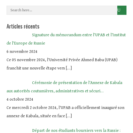
Articles récents
Signature du mémorandum entre l’UPAB et l’Institut
de l’Europe de Russie
6 novembre 2024
Ce 05 novembre 2024, l’Université Privée Ahmed Baba (UPAB)
franchit une nouvelle étape vers
[…]
Cérémonie de présentation de l’Annexe de Kabala
aux autorités coutumières, administratives et sécuri…
4 octobre 2024
Ce mercredi 2 octobre 2024, l’UPAB a officiellement inauguré son
annexe de Kabala, située en face
[…]
Départ de nos étudiants boursiers vers la Russie :