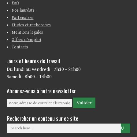
FAQ
Nos lauréats
Partenaires
Etudes et recherches
Mentions légales
Offres d’emploi
Contacts
Jours et heures de travail
Du lundi au vendredi : 7h30 - 21h00
Samedi : 8h00 - 14h00
Abonnez-vous à notre newsletter
Rechercher un contenu sur ce site