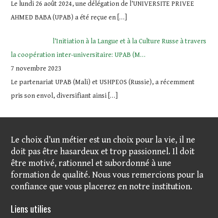
Le lundi 26 août 2024, une délégation de l’UNIVERSITE PRIVEE
AHMED BABA (UPAB) a été reçue en
[…]
l’Initiation à la Langue et à la Culture Russe à travers
la coopération inter-universitaire: UPAB (M…
7 novembre 2023
Le partenariat UPAB (Mali) et USHPEOS (Russie), a récemment
pris son envol, diversifiant ainsi
[…]
Le choix d’un métier est un choix pour la vie, il ne
doit pas être hasardeux et trop passionnel. Il doit
être motivé, rationnel et subordonné à une
formation de qualité. Nous vous remercions pour la
confiance que vous placerez en notre institution.
Liens utilies