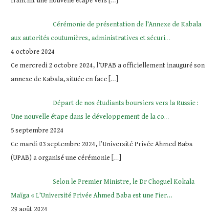
franchit une nouvelle étape vers
[…]
Cérémonie de présentation de l’Annexe de Kabala
aux autorités coutumières, administratives et sécuri…
4 octobre 2024
Ce mercredi 2 octobre 2024, l’UPAB a officiellement inauguré son
annexe de Kabala, située en face
[…]
Départ de nos étudiants boursiers vers la Russie :
Une nouvelle étape dans le développement de la co…
5 septembre 2024
Ce mardi 03 septembre 2024, l’Université Privée Ahmed Baba
(UPAB) a organisé une cérémonie
[…]
Selon le Premier Ministre, le Dr Choguel Kokala
Maïga « L’Université Privée Ahmed Baba est une Fier…
29 août 2024