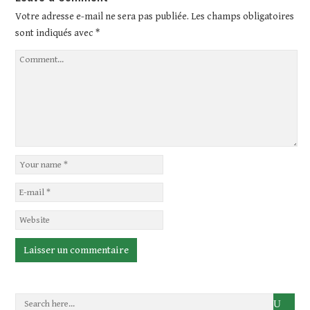
Votre adresse e-mail ne sera pas publiée.
Les champs obligatoires
sont indiqués avec
*