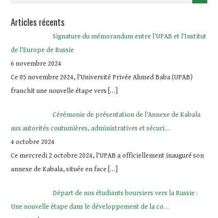
Articles récents
Signature du mémorandum entre l’UPAB et l’Institut
de l’Europe de Russie
6 novembre 2024
Ce 05 novembre 2024, l’Université Privée Ahmed Baba (UPAB)
franchit une nouvelle étape vers
[…]
Cérémonie de présentation de l’Annexe de Kabala
aux autorités coutumières, administratives et sécuri…
4 octobre 2024
Ce mercredi 2 octobre 2024, l’UPAB a officiellement inauguré son
annexe de Kabala, située en face
[…]
Départ de nos étudiants boursiers vers la Russie :
Une nouvelle étape dans le développement de la co…