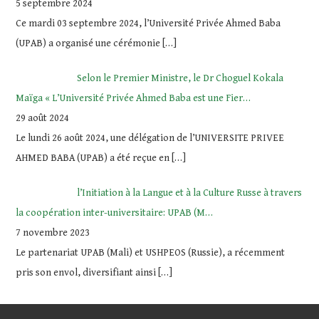
5 septembre 2024
Ce mardi 03 septembre 2024, l’Université Privée Ahmed Baba
(UPAB) a organisé une cérémonie
[…]
Selon le Premier Ministre, le Dr Choguel Kokala
Maïga « L’Université Privée Ahmed Baba est une Fier…
29 août 2024
Le lundi 26 août 2024, une délégation de l’UNIVERSITE PRIVEE
AHMED BABA (UPAB) a été reçue en
[…]
l’Initiation à la Langue et à la Culture Russe à travers
la coopération inter-universitaire: UPAB (M…
7 novembre 2023
Le partenariat UPAB (Mali) et USHPEOS (Russie), a récemment
pris son envol, diversifiant ainsi
[…]