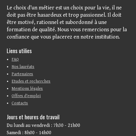
Le choix d’un métier est un choix pour la vie, il ne
doit pas être hasardeux et trop passionnel. Il doit
être motivé, rationnel et subordonné à une
formation de qualité. Nous vous remercions pour la
confiance que vous placerez en notre institution.
Liens utilies
FAQ
Nos lauréats
Partenaires
Etudes et recherches
Mentions légales
Offres d’emploi
Contacts
Jours et heures de travail
Du lundi au vendredi : 7h30 - 21h00
Samedi : 8h00 - 14h00