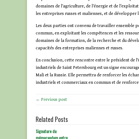
domaines de l’agriculture, de l’énergie et de l’exploita
les entreprises russes et maliennes, et de développer
Les deux parties ont convenu de travailler ensemble 
commun, en exploitant les compétences et les ressour
domaines de la formation, de la recherche et du dével
capacités des entreprises maliennes et russes.
En conclusion, cette rencontre entre le président de l
industriels de Saint Petersbourg est un signe encoura
Mali et la Russie.
Elle permettra de renforcer les écha
industriels et commerciaux en commun et de renforcer
← Previous post
Related Posts
Signature du
mémorandum entre