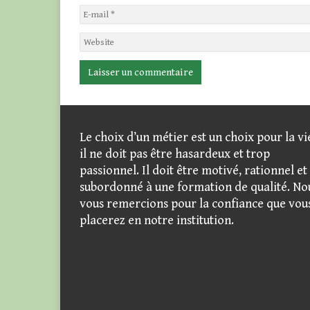
Le choix d’un métier est un choix pour la vi
il ne doit pas être hasardeux et trop
passionnel. Il doit être motivé, rationnel et
subordonné à une formation de qualité. No
vous remercions pour la confiance que vou
placerez en notre institution.