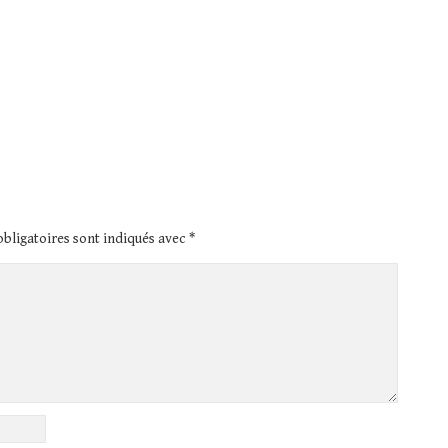
bligatoires sont indiqués avec
*