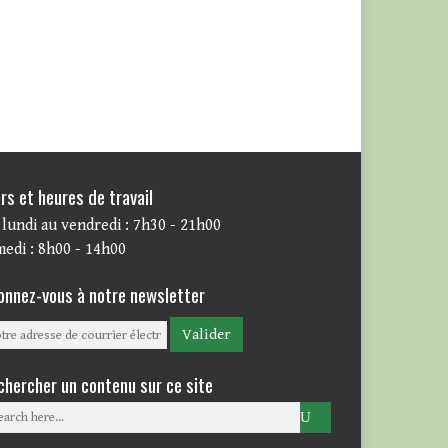
rs et heures de travail
lundi au vendredi : 7h30 - 21h00
edi : 8h00 - 14h00
onnez-vous à notre newsletter
chercher un contenu sur ce site