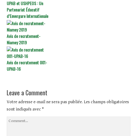
UPAB et USHPEOS : Un
Partenariat Éducatif
d’Envergure Internationale
Avis de recrutement-
Niamey 2019
Avis de recrutement 001-
UPAB-16
Leave a Comment
Votre adresse e-mail ne sera pas publiée.
Les champs obligatoires
sont indiqués avec
*