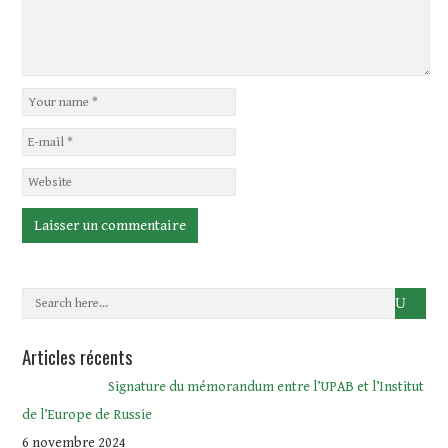
Articles récents
Signature du mémorandum entre l’UPAB et l’Institut
de l’Europe de Russie
6 novembre 2024