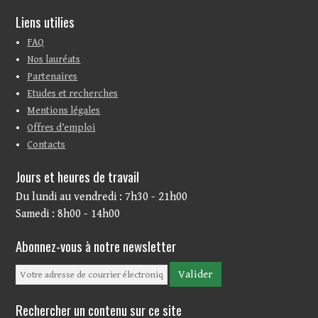
Liens utilies
FAQ
Nos lauréats
Partenaires
Etudes et recherches
Mentions légales
Offres d’emploi
Contacts
Jours et heures de travail
Du lundi au vendredi : 7h30 - 21h00
Samedi : 8h00 - 14h00
Abonnez-vous à notre newsletter
Rechercher un contenu sur ce site