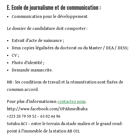
E. Ecole de journalisme et de communication :
Communication pour le développement.
Le dossier de candidature doit comporter :
Extrait d’acte de naissance ;
Deux copies légalisées du doctorat ou du Master / DEA / DESS;
CV ;
Photo d’identité ;
Demande manuscrite.
NB : les conditions de travail et la rémunération sont fixées de
commun accord.
Pour plus d’informationsn
contactez nous
.
http://www.facebook.com/UPAhmedbaba
+223 20 79 59 52 – 63 02 44 96
Sotuba ACI – entre le terrain du stade malien et le grand rond-
point à l’immeuble de la station AB OIL