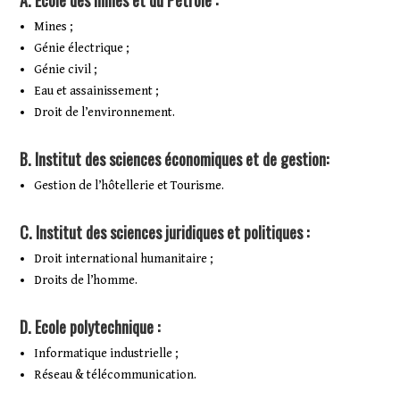
A. École des mines et du Pétrole :
Mines ;
Génie électrique ;
Génie civil ;
Eau et assainissement ;
Droit de l’environnement.
B. Institut des sciences économiques et de gestion:
Gestion de l’hôtellerie et Tourisme.
C. Institut des sciences juridiques et politiques :
Droit international humanitaire ;
Droits de l’homme.
D. Ecole polytechnique :
Informatique industrielle ;
Réseau & télécommunication.