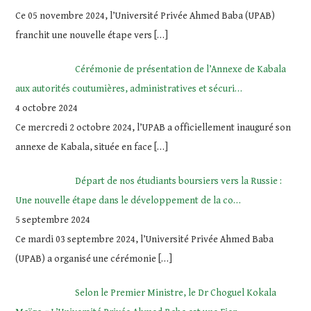
Ce 05 novembre 2024, l’Université Privée Ahmed Baba (UPAB)
franchit une nouvelle étape vers
[…]
Cérémonie de présentation de l’Annexe de Kabala
aux autorités coutumières, administratives et sécuri…
4 octobre 2024
Ce mercredi 2 octobre 2024, l’UPAB a officiellement inauguré son
annexe de Kabala, située en face
[…]
Départ de nos étudiants boursiers vers la Russie :
Une nouvelle étape dans le développement de la co…
5 septembre 2024
Ce mardi 03 septembre 2024, l’Université Privée Ahmed Baba
(UPAB) a organisé une cérémonie
[…]
Selon le Premier Ministre, le Dr Choguel Kokala