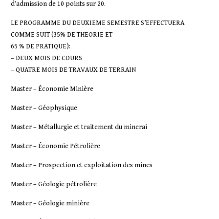
d’admission de 10 points sur 20.
LE PROGRAMME DU DEUXIEME SEMESTRE S’EFFECTUERA
COMME SUIT (35% DE THEORIE ET
65 % DE PRATIQUE):
– DEUX MOIS DE COURS
– QUATRE MOIS DE TRAVAUX DE TERRAIN
Master – Économie Minière
Master – Géophysique
Master – Métallurgie et traitement du minerai
Master – Économie Pétrolière
Master – Prospection et exploitation des mines
Master – Géologie pétrolière
Master – Géologie minière