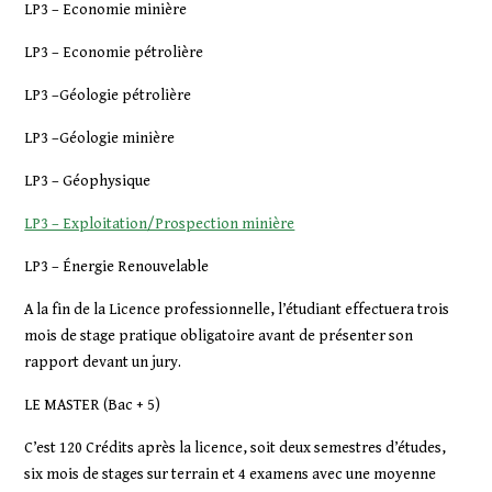
LP3 – Economie minière
LP3 – Economie pétrolière
LP3 –Géologie pétrolière
LP3 –Géologie minière
LP3 – Géophysique
LP3 – Exploitation/Prospection minière
LP3 – Énergie Renouvelable
A la fin de la Licence professionnelle, l’étudiant effectuera trois
mois de stage pratique obligatoire avant de présenter son
rapport devant un jury.
LE MASTER (Bac + 5)
C’est 120 Crédits après la licence, soit deux semestres d’études,
six mois de stages sur terrain et 4 examens avec une moyenne