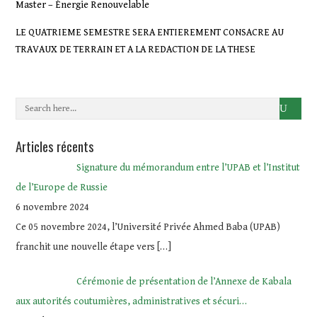
Master – Énergie Renouvelable
LE QUATRIEME SEMESTRE SERA ENTIEREMENT CONSACRE AU
TRAVAUX DE TERRAIN ET A LA REDACTION DE LA THESE
Articles récents
Signature du mémorandum entre l’UPAB et l’Institut
de l’Europe de Russie
6 novembre 2024
Ce 05 novembre 2024, l’Université Privée Ahmed Baba (UPAB)
franchit une nouvelle étape vers
[…]
Cérémonie de présentation de l’Annexe de Kabala
aux autorités coutumières, administratives et sécuri…