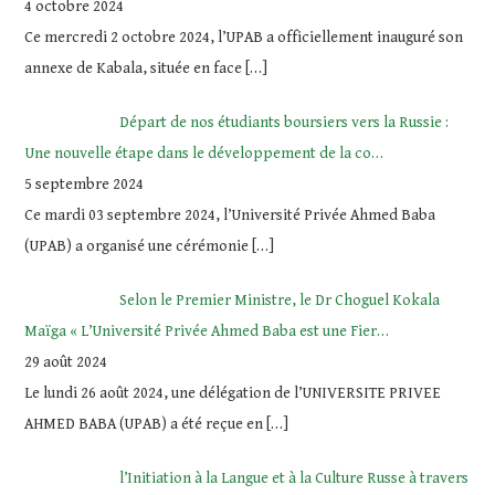
4 octobre 2024
Ce mercredi 2 octobre 2024, l’UPAB a officiellement inauguré son
annexe de Kabala, située en face
[…]
Départ de nos étudiants boursiers vers la Russie :
Une nouvelle étape dans le développement de la co…
5 septembre 2024
Ce mardi 03 septembre 2024, l’Université Privée Ahmed Baba
(UPAB) a organisé une cérémonie
[…]
Selon le Premier Ministre, le Dr Choguel Kokala
Maïga « L’Université Privée Ahmed Baba est une Fier…
29 août 2024
Le lundi 26 août 2024, une délégation de l’UNIVERSITE PRIVEE
AHMED BABA (UPAB) a été reçue en
[…]
l’Initiation à la Langue et à la Culture Russe à travers